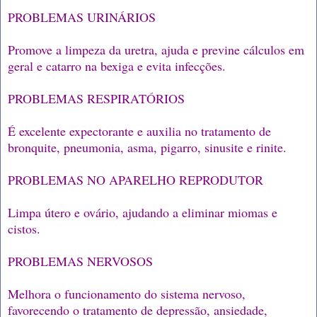
PROBLEMAS URINÁRIOS
Promove a limpeza da uretra, ajuda e previne cálculos em
geral e catarro na bexiga e evita infecções.
PROBLEMAS RESPIRATÓRIOS
É excelente expectorante e auxilia no tratamento de
bronquite, pneumonia, asma, pigarro, sinusite e rinite.
PROBLEMAS NO APARELHO REPRODUTOR
Limpa útero e ovário, ajudando a eliminar miomas e
cistos.
PROBLEMAS NERVOSOS
Melhora o funcionamento do sistema nervoso,
favorecendo o tratamento de depressão, ansiedade,