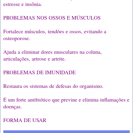
estresse e insônia.
PROBLEMAS NOS OSSOS E MÚSCULOS
Fortalece músculos, tendões e ossos, evitando a
osteoporose.
Ajuda a eliminar dores musculares na coluna,
articulações, artrose e artrite.
PROBLEMAS DE IMUNIDADE
Restaura os sistemas de defesas do organismo.
É um forte antibiótico que previne e elimina inflamações e
doenças.
FORMA DE USAR