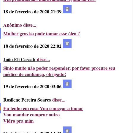
18 de fevereiro de 2020 21:39
Anônimo disse...
Mulher gravisa pode tomar esse óleo ?
18 de fevereiro de 2020 22:02
João Eli Cassab
disse...
Sinto muito não poder responder, por favor procure seu
médico de confiança, obrigado!
19 de fevereiro de 2020 03:06
Rosilene Pereira Soares
disse...
Eu tenho em casa Vou começar a tomar
Vou mandar comprar outro
Vidro pra mim