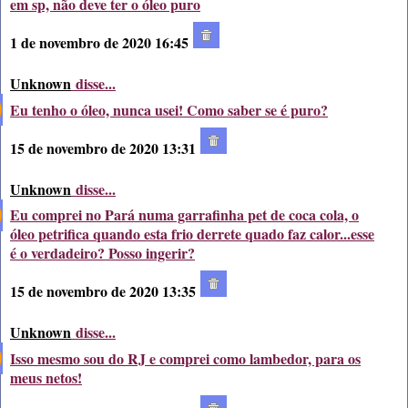
em sp, não deve ter o óleo puro
1 de novembro de 2020 16:45
Unknown
disse...
Eu tenho o óleo, nunca usei! Como saber se é puro?
15 de novembro de 2020 13:31
Unknown
disse...
Eu comprei no Pará numa garrafinha pet de coca cola, o
óleo petrifica quando esta frio derrete quado faz calor...esse
é o verdadeiro? Posso ingerir?
15 de novembro de 2020 13:35
Unknown
disse...
Isso mesmo sou do RJ e comprei como lambedor, para os
meus netos!