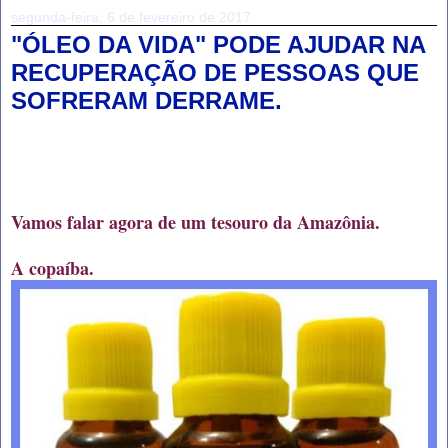
segunda-feira, 6 de fevereiro de 2017
"ÓLEO DA VIDA" PODE AJUDAR NA
RECUPERAÇÃO DE PESSOAS QUE
SOFRERAM DERRAME.
Vamos falar agora de um tesouro da Amazônia.
A copaíba.