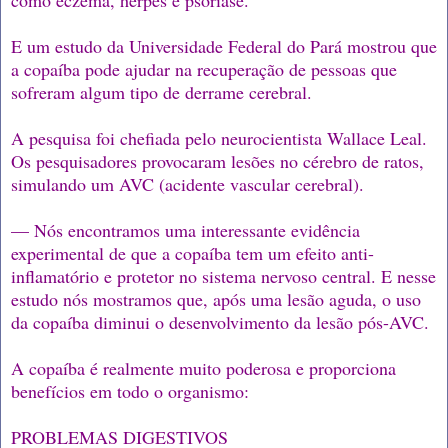
E um estudo da Universidade Federal do Pará mostrou que
a copaíba pode ajudar na recuperação de pessoas que
sofreram algum tipo de derrame cerebral.
A pesquisa foi chefiada pelo neurocientista Wallace Leal.
Os pesquisadores provocaram lesões no cérebro de ratos,
simulando um AVC (acidente vascular cerebral).
— Nós encontramos uma interessante evidência
experimental de que a copaíba tem um efeito anti-
inflamatório e protetor no sistema nervoso central. E nesse
estudo nós mostramos que, após uma lesão aguda, o uso
da copaíba diminui o desenvolvimento da lesão pós-AVC.
A copaíba é realmente muito poderosa e proporciona
benefícios em todo o organismo:
PROBLEMAS DIGESTIVOS