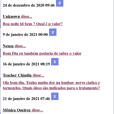
24 de dezembro de 2020 09:46
Unknown
disse...
Boa noite td bem ? Qual é p valor?
9 de janeiro de 2021 00:00
Neusa
disse...
Bom Dia eu também gostaria de saber o valor
16 de janeiro de 2021 08:19
Teacher Cláudia
disse...
Ola bom dia. Tenho muita dor na lombar, nervo ciatico e
tornozelos. Quais óleos são indicados para o tratamento?
21 de janeiro de 2021 07:46
Mônica Queiroz
disse...