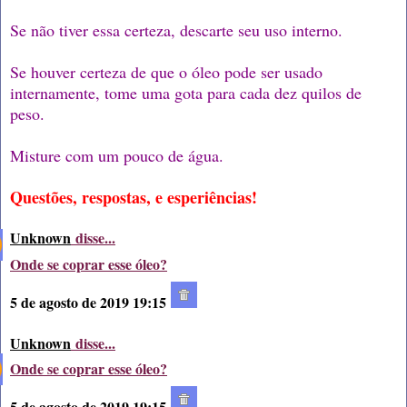
Se não tiver essa certeza, descarte seu uso interno.
Se houver certeza de que o óleo pode ser usado
internamente, tome uma gota para cada dez quilos de
peso.
Misture com um pouco de água.
Questões, respostas, e esperiências!
Unknown
disse...
Onde se coprar esse óleo?
5 de agosto de 2019 19:15
Unknown
disse...
Onde se coprar esse óleo?
5 de agosto de 2019 19:15