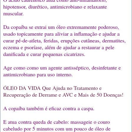
hipotensor, diurético, antimicrobiano e relaxante
muscular.
Da copaíba se extrai um óleo extremamente poderoso,
usado topicamente para aliviar a inflamação e ajudar a
curar pé-de-atleta, feridas, erupções cutâneas, dermatites,
eczema e psoríase, além de ajudar a restaurar a pele
danificada e curar pequenas cicatrizes.
Age como como um agente antisséptico, desinfetante e
antimicrobiano para uso interno.
ÓLEO DA VIDA Que Ajuda no Tratamento e
Recuperação de Derrame e AVC e Mais de 50 Doenças!
A copaíba também é eficaz contra a caspa.
E atua contra queda de cabelo: massageie o couro
cabeludo por 5 minutos com um pouco de óleo de