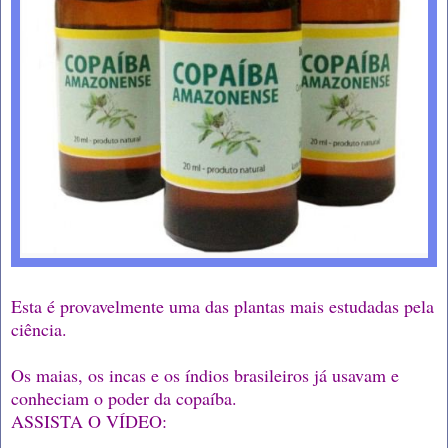
Esta é provavelmente uma das plantas mais estudadas pela
ciência.
Os maias, os incas e os índios brasileiros já usavam e
conheciam o poder da copaíba.
ASSISTA O VÍDEO: