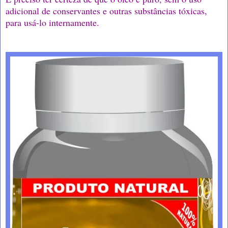
adicional de conservantes e outras substâncias tóxicas,
para usá-lo internamente.