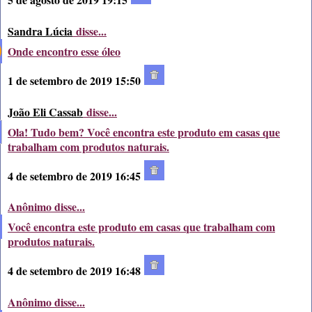
Sandra Lúcia
disse...
Onde encontro esse óleo
1 de setembro de 2019 15:50
João Eli Cassab
disse...
Ola! Tudo bem? Você encontra este produto em casas que
trabalham com produtos naturais.
4 de setembro de 2019 16:45
Anônimo disse...
Você encontra este produto em casas que trabalham com
produtos naturais.
4 de setembro de 2019 16:48
Anônimo disse...