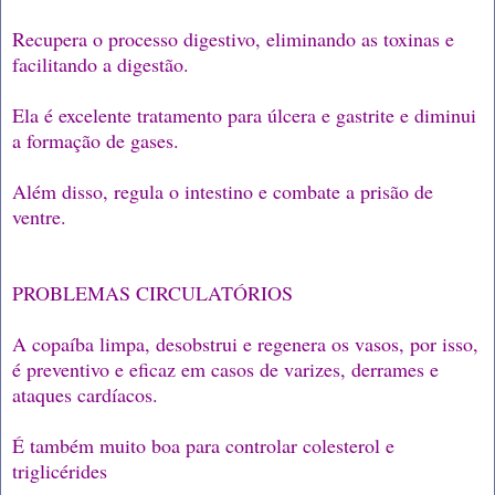
Recupera o processo digestivo, eliminando as toxinas e
facilitando a digestão.
Ela é excelente tratamento para úlcera e gastrite e diminui
a formação de gases.
Além disso, regula o intestino e combate a prisão de
ventre.
PROBLEMAS CIRCULATÓRIOS
A copaíba limpa, desobstrui e regenera os vasos, por isso,
é preventivo e eficaz em casos de varizes, derrames e
ataques cardíacos.
É também muito boa para controlar colesterol e
triglicérides