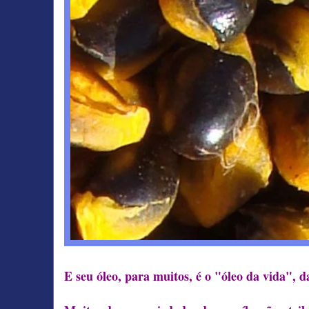
E seu óleo, para muitos, é o "óleo da vida", 