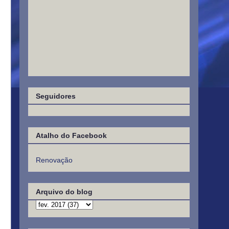
Seguidores
Atalho do Facebook
Renovação
Arquivo do blog