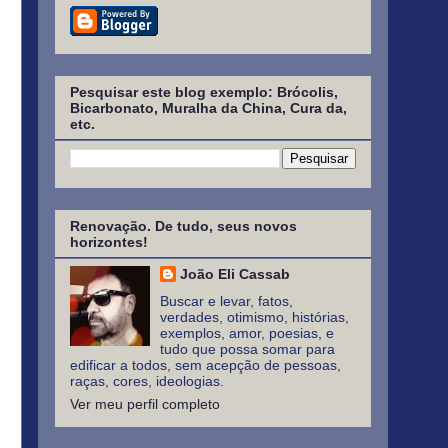
Pesquisar este blog exemplo: Brócolis,
Bicarbonato, Muralha da China, Cura da,
etc.
Renovação. De tudo, seus novos
horizontes!
João Eli Cassab
Buscar e levar, fatos,
verdades, otimismo, histórias,
exemplos, amor, poesias, e
tudo que possa somar para
edificar a todos, sem acepção de pessoas,
raças, cores, ideologias.
Ver meu perfil completo