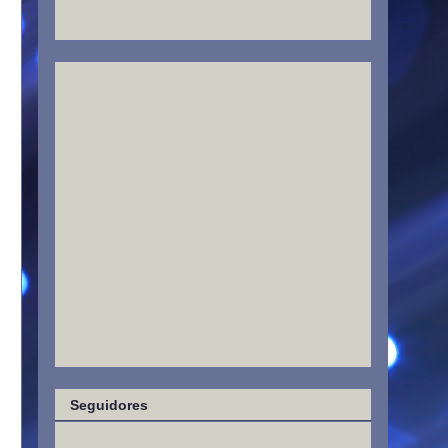
Seguidores