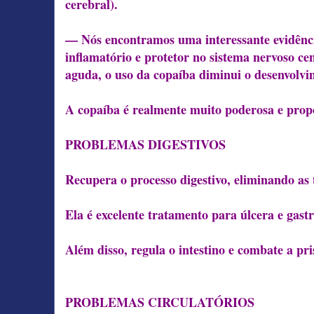
cerebral).
— Nós encontramos uma interessante evidênci
inflamatório e protetor no sistema nervoso ce
aguda, o uso da copaíba diminui o desenvolvi
A copaíba é realmente muito poderosa e prop
PROBLEMAS DIGESTIVOS
Recupera o processo digestivo, eliminando as t
Ela é excelente tratamento para úlcera e gastr
Além disso, regula o intestino e combate a pri
PROBLEMAS CIRCULATÓRIOS