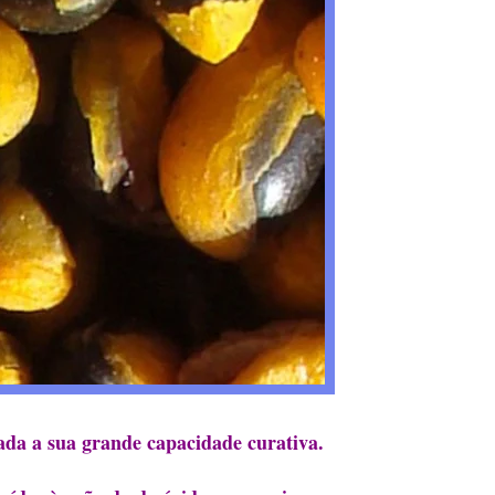
dada a sua grande capacidade curativa.