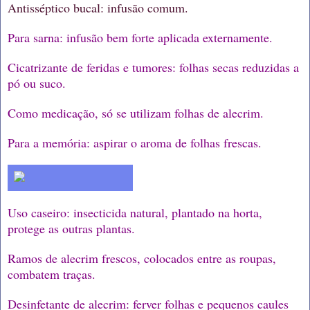
Antisséptico bucal: infusão comum.
Para sarna: infusão bem forte aplicada externamente.
Cicatrizante de feridas e tumores: folhas secas reduzidas a
pó ou suco.
Como medicação, só se utilizam folhas de alecrim.
Para a memória: aspirar o aroma de folhas frescas.
Uso caseiro: insecticida natural, plantado na horta,
protege as outras plantas.
Ramos de alecrim frescos, colocados entre as roupas,
combatem traças.
Desinfetante de alecrim: ferver folhas e pequenos caules