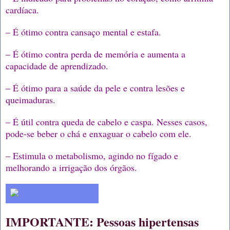
cardíaca.
– É ótimo contra cansaço mental e estafa.
– É ótimo contra perda de memória e aumenta a
capacidade de aprendizado.
– É ótimo para a saúde da pele e contra lesões e
queimaduras.
– É útil contra queda de cabelo e caspa. Nesses casos,
pode-se beber o chá e enxaguar o cabelo com ele.
– Estimula o metabolismo, agindo no fígado e
melhorando a irrigação dos órgãos.
IMPORTANTE: Pessoas hipertensas