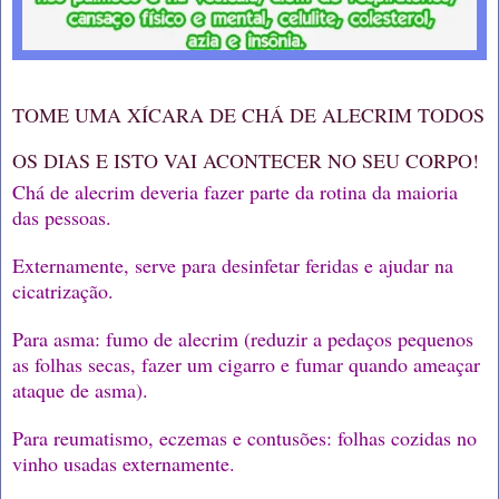
TOME UMA XÍCARA DE CHÁ DE ALECRIM TODOS
OS DIAS E ISTO VAI ACONTECER NO SEU CORPO!
Chá de alecrim deveria fazer parte da rotina da maioria
das pessoas.
Externamente, serve para desinfetar feridas e ajudar na
cicatrização.
Para asma: fumo de alecrim (reduzir a pedaços pequenos
as folhas secas, fazer um cigarro e fumar quando ameaçar
ataque de asma).
Para reumatismo, eczemas e contusões: folhas cozidas no
vinho usadas externamente.