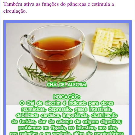
Também ativa as funções do pâncreas e estimula a
circulação.