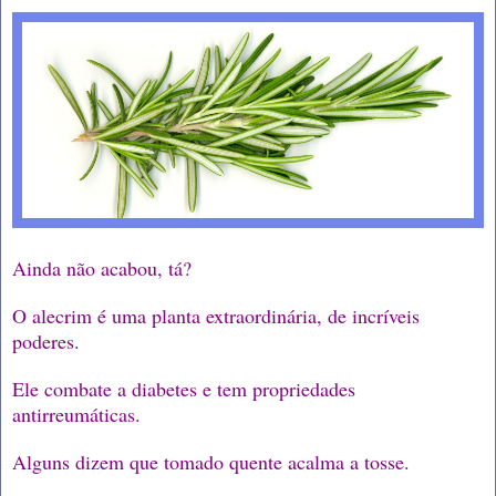
Ainda não acabou, tá?
O alecrim é uma planta extraordinária, de incríveis
poderes.
Ele combate a diabetes e tem propriedades
antirreumáticas.
Alguns dizem que tomado quente acalma a tosse.