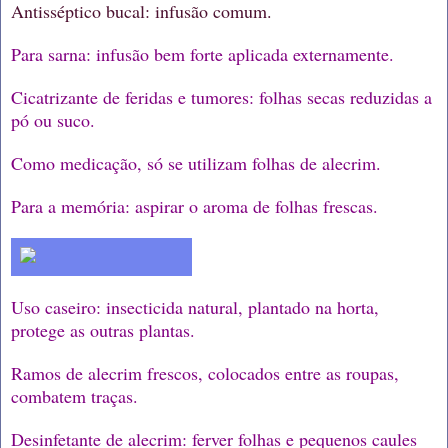
Antisséptico bucal: infusão comum.
Para sarna: infusão bem forte aplicada externamente.
Cicatrizante de feridas e tumores: folhas secas reduzidas a
pó ou suco.
Como medicação, só se utilizam folhas de alecrim.
Para a memória: aspirar o aroma de folhas frescas.
Uso caseiro: insecticida natural, plantado na horta,
protege as outras plantas.
Ramos de alecrim frescos, colocados entre as roupas,
combatem traças.
Desinfetante de alecrim: ferver folhas e pequenos caules