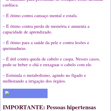
cardíaca.
– É ótimo contra cansaço mental e estafa.
– É ótimo contra perda de memória e aumenta a
capacidade de aprendizado.
– É ótimo para a saúde da pele e contra lesões e
queimaduras.
– É útil contra queda de cabelo e caspa. Nesses casos,
pode-se beber o chá e enxaguar o cabelo com ele.
– Estimula o metabolismo, agindo no fígado e
melhorando a irrigação dos órgãos.
IMPORTANTE: Pessoas hipertensas