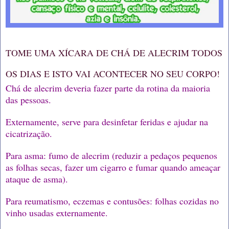
TOME UMA XÍCARA DE CHÁ DE ALECRIM TODOS
OS DIAS E ISTO VAI ACONTECER NO SEU CORPO!
Chá de alecrim deveria fazer parte da rotina da maioria
das pessoas.
Externamente, serve para desinfetar feridas e ajudar na
cicatrização.
Para asma: fumo de alecrim (reduzir a pedaços pequenos
as folhas secas, fazer um cigarro e fumar quando ameaçar
ataque de asma).
Para reumatismo, eczemas e contusões: folhas cozidas no
vinho usadas externamente.