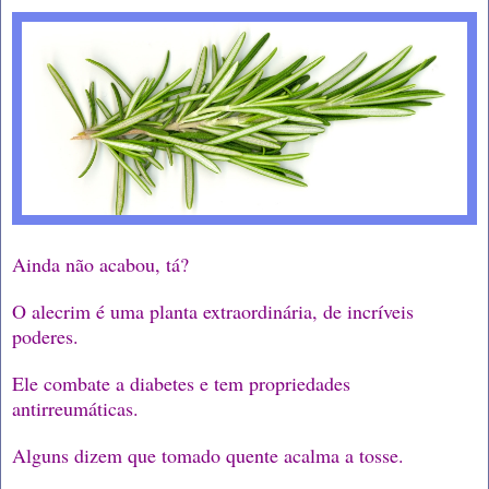
Ainda não acabou, tá?
O alecrim é uma planta extraordinária, de incríveis
poderes.
Ele combate a diabetes e tem propriedades
antirreumáticas.
Alguns dizem que tomado quente acalma a tosse.