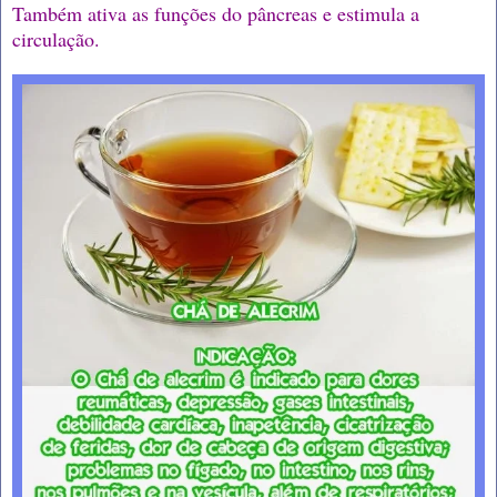
Também ativa as funções do pâncreas e estimula a
circulação.