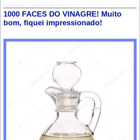
sexta-feira, 3 de junho de 2016
1000 FACES DO VINAGRE! Muito
bom, fiquei impressionado!