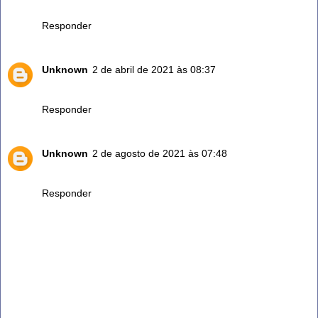
PARABENS PAGINA MARAVILHOSA...
Responder
Unknown
2 de abril de 2021 às 08:37
Amei
Responder
Unknown
2 de agosto de 2021 às 07:48
Dicas preciosas.
Responder