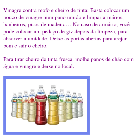
Vinagre contra mofo e cheiro de tinta: Basta colocar um
pouco de vinagre num pano úmido e limpar armários,
banheiros, pisos de madeira… No caso de armário, você
pode colocar um pedaço de giz depois da limpeza, para
absorver a umidade. Deixe as portas abertas para arejar
bem e sair o cheiro.
Para tirar cheiro de tinta fresca, molhe panos de chão com
água e vinagre e deixe no local.