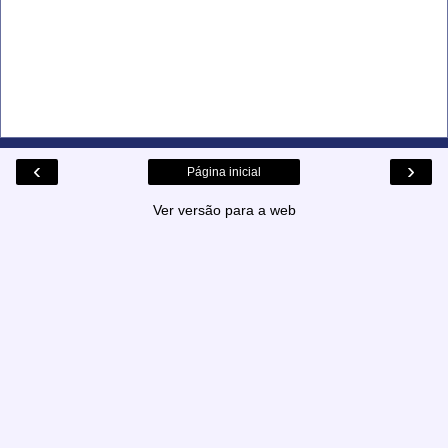
‹
›
Página inicial
Ver versão para a web