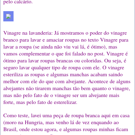
pelo calcário.
Vinagre na lavanderia: Já mostramos o poder do vinagre
branco para lavar e amaciar roupas no texto Vinagre para
lavar a roupa (se ainda não viu vai lá, é ótimo), mas
vamos complementar o que foi falado no post. Vinagre é
ótimo para lavar roupas brancas ou coloridas. Ou seja, é
seguro lavar qualquer tipo de roupa com ele. O vinagre
esteriliza as roupas e algumas manchas acabam saindo
melhor com ele do que com alvejante. Acontece de alguns
alvejantes não tirarem manchas tão bem quanto o vinagre,
mas não pelo fato de o vinagre ser um alvejante mais
forte, mas pelo fato de esterelizar.
Como teste, lavei uma peça de roupa branca aqui em casa
(moro na Hungria, mas venho lá de vez enquando ao
Brasil, onde estou agora, e algumas roupas minhas ficam