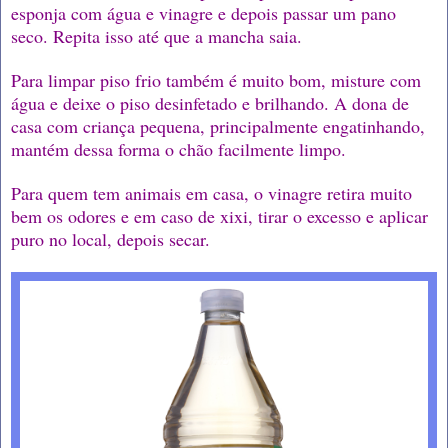
esponja com água e vinagre e depois passar um pano
seco. Repita isso até que a mancha saia.
Para limpar piso frio também é muito bom, misture com
água e deixe o piso desinfetado e brilhando. A dona de
casa com criança pequena, principalmente engatinhando,
mantém dessa forma o chão facilmente limpo.
Para quem tem animais em casa, o vinagre retira muito
bem os odores e em caso de xixi, tirar o excesso e aplicar
puro no local, depois secar.