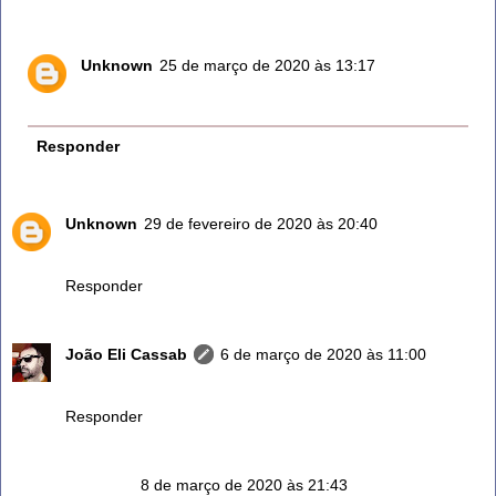
Unknown
25 de março de 2020 às 13:17
Adorei a dica obg
Responder
Unknown
29 de fevereiro de 2020 às 20:40
Muito útil.amei.
Responder
João Eli Cassab
6 de março de 2020 às 11:00
Obrigado ... Valeu!
Responder
Anônimo
8 de março de 2020 às 21:43