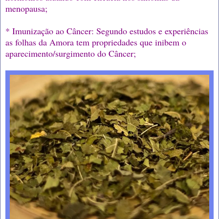
menopausa;
* Imunização ao Câncer: Segundo estudos e experiências
as folhas da Amora tem propriedades que inibem o
aparecimento/surgimento do Câncer;