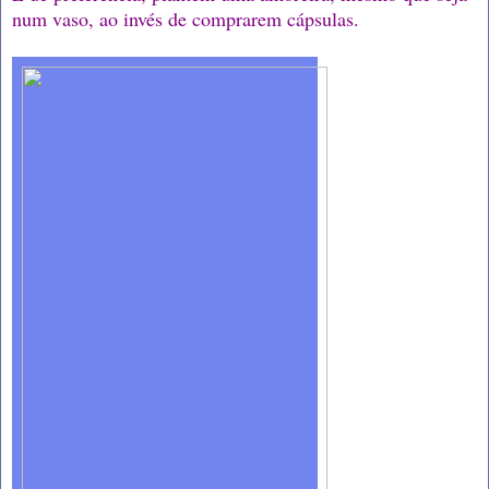
num vaso, ao invés de comprarem cápsulas.