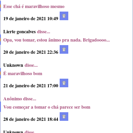
Esse chá é maravilhoso mesmo
19 de janeiro de 2021 10:49
Lierte goncalves
disse...
Opa, vou tomar, estou ânimo pra nada. Brigadoooo...
20 de janeiro de 2021 22:36
Unknown
disse...
É maravilhoso bom
21 de janeiro de 2021 17:00
Anônimo disse...
Vou começar a tomar o chá parece ser bom
28 de janeiro de 2021 18:44
Unknown
disse...