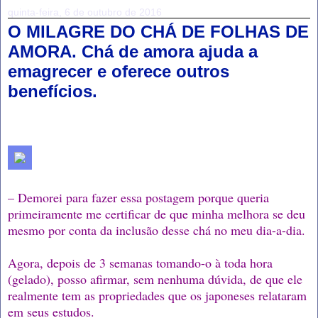
quinta-feira, 6 de outubro de 2016
O MILAGRE DO CHÁ DE FOLHAS DE
AMORA. Chá de amora ajuda a
emagrecer e oferece outros
benefícios.
– Demorei para fazer essa postagem porque queria
primeiramente me certificar de que minha melhora se deu
mesmo por conta da inclusão desse chá no meu dia-a-dia.
Agora, depois de 3 semanas tomando-o à toda hora
(gelado), posso afirmar, sem nenhuma dúvida, de que ele
realmente tem as propriedades que os japoneses relataram
em seus estudos.