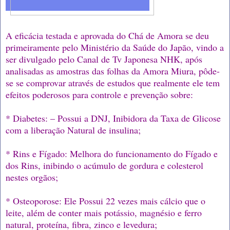
A eficácia testada e aprovada do Chá de Amora se deu
primeiramente pelo Ministério da Saúde do Japão, vindo a
ser divulgado pelo Canal de Tv Japonesa NHK, após
analisadas as amostras das folhas da Amora Miura, pôde-
se se comprovar através de estudos que realmente ele tem
efeitos poderosos para controle e prevenção sobre:
* Diabetes: – Possui a DNJ, Inibidora da Taxa de Glicose
com a liberação Natural de insulina;
* Rins e Fígado: Melhora do funcionamento do Fígado e
dos Rins, inibindo o acúmulo de gordura e colesterol
nestes orgãos;
* Osteoporose: Ele Possui 22 vezes mais cálcio que o
leite, além de conter mais potássio, magnésio e ferro
natural, proteína, fibra, zinco e levedura;