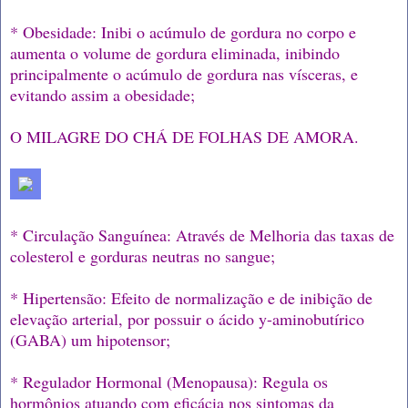
* Obesidade: Inibi o acúmulo de gordura no corpo e
aumenta o volume de gordura eliminada, inibindo
principalmente o acúmulo de gordura nas vísceras, e
evitando assim a obesidade;
O MILAGRE DO CHÁ DE FOLHAS DE AMORA.
* Circulação Sanguínea: Através de Melhoria das taxas de
colesterol e gorduras neutras no sangue;
* Hipertensão: Efeito de normalização e de inibição de
elevação arterial, por possuir o ácido y-aminobutírico
(GABA) um hipotensor;
* Regulador Hormonal (Menopausa): Regula os
hormônios atuando com eficácia nos sintomas da