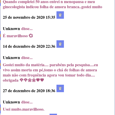
Quando completei 50 anos entrei n menopausa e meu
ginecologista indicou folha de amora branca..gostei muito
25 de novembro de 2020 15:35
Unknown
disse...
É maravilhoso 💞
14 de dezembro de 2020 22:36
Unknown
disse...
Gostei muito da matéria.... parabéns pela pesquisa....eu
vivo assim morta em pé,tomo o chá de folhas de amora
mais não com frequência agora vou tomar todo dia....
obrigada 🌹🌹🌼🌼💖💖
27 de dezembro de 2020 18:36
Unknown
disse...
Usei muito.maravilhoso.