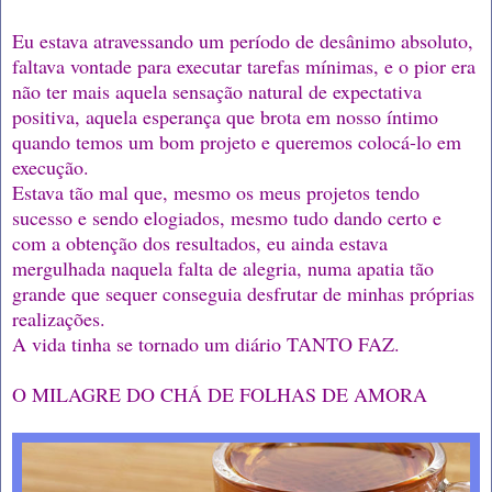
Eu estava atravessando um período de desânimo absoluto,
faltava vontade para executar tarefas mínimas, e o pior era
não ter mais aquela sensação natural de expectativa
positiva, aquela esperança que brota em nosso íntimo
quando temos um bom projeto e queremos colocá-lo em
execução.
Estava tão mal que, mesmo os meus projetos tendo
sucesso e sendo elogiados, mesmo tudo dando certo e
com a obtenção dos resultados, eu ainda estava
mergulhada naquela falta de alegria, numa apatia tão
grande que sequer conseguia desfrutar de minhas próprias
realizações.
A vida tinha se tornado um diário TANTO FAZ.
O MILAGRE DO CHÁ DE FOLHAS DE AMORA