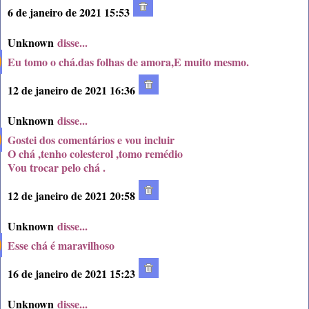
6 de janeiro de 2021 15:53
Unknown
disse...
Eu tomo o chá.das folhas de amora,E muito mesmo.
12 de janeiro de 2021 16:36
Unknown
disse...
Gostei dos comentários e vou incluir
O chá ,tenho colesterol ,tomo remédio
Vou trocar pelo chá .
12 de janeiro de 2021 20:58
Unknown
disse...
Esse chá é maravilhoso
16 de janeiro de 2021 15:23
Unknown
disse...