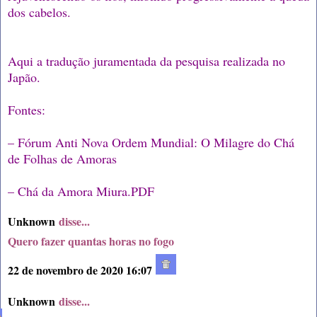
dos cabelos.
Aqui a tradução juramentada da pesquisa realizada no
Japão.
Fontes:
– Fórum Anti Nova Ordem Mundial: O Milagre do Chá
de Folhas de Amoras
– Chá da Amora Miura.PDF
Unknown
disse...
Quero fazer quantas horas no fogo
22 de novembro de 2020 16:07
Unknown
disse...