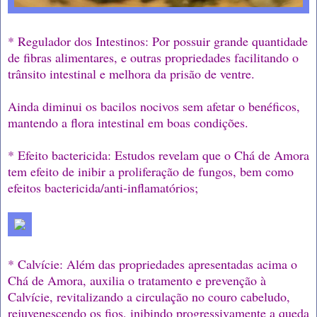
* Regulador dos Intestinos: Por possuir grande quantidade
de fibras alimentares, e outras propriedades facilitando o
trânsito intestinal e melhora da prisão de ventre.
Ainda diminui os bacilos nocivos sem afetar o benéficos,
mantendo a flora intestinal em boas condições.
* Efeito bactericida: Estudos revelam que o Chá de Amora
tem efeito de inibir a proliferação de fungos, bem como
efeitos bactericida/anti-inflamatórios;
* Calvície: Além das propriedades apresentadas acima o
Chá de Amora, auxilia o tratamento e prevenção à
Calvície, revitalizando a circulação no couro cabeludo,
rejuvenescendo os fios, inibindo progressivamente a queda